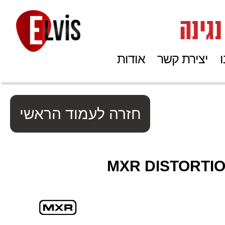
יצירת קשר
אודות
חזרה לעמוד הראשי