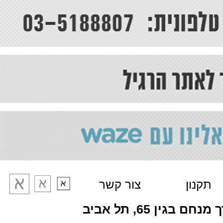
תקנון
צור קשר
מנחם בגין 65, תל אביב