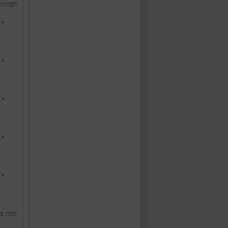
תכונות
למה כדאי לקנ