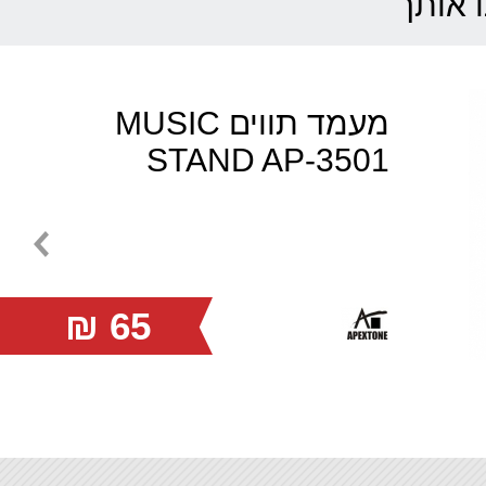
ו אותך
מעמד תווים MUSIC
STAND AP-3501
65 ₪