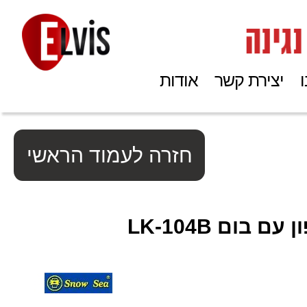
יצירת קשר
אודות
חזרה לעמוד הראשי
 בום LK-104B