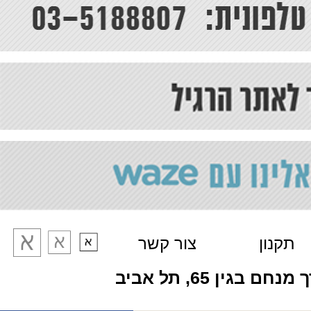
תקנון
צור קשר
מנחם בגין 65, תל אביב