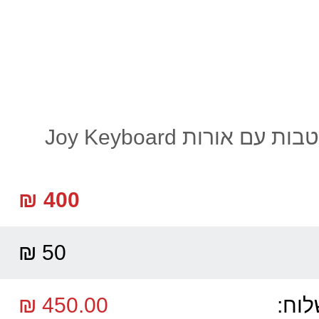
אורגנית 5 אוקטבות עם אורות Joy Keyboard
400 ₪
50 ₪
לוח:
450.00 ₪