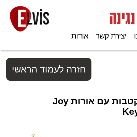
יצירת קשר
אודות
חזרה לעמוד הראשי
אורגנית 5 אוקטבות עם אורות Joy
Ke