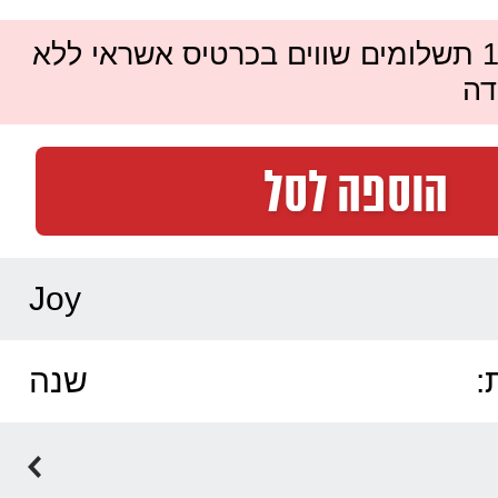
ניתן לשלם עד 12 תשלומים שווים בכרטיס אשראי ללא
דה
Joy
:
שנה