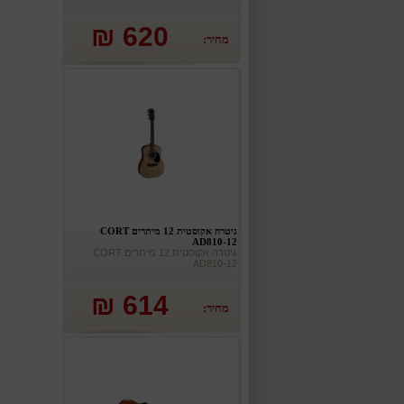
620 ₪
מחיר:
גיטרה אקוסטית 12 מיתרים CORT
AD810-12
גיטרה אקוסטית 12 מיתרים CORT
AD810-12
614 ₪
מחיר: