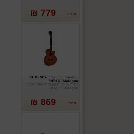
779 ₪
מחיר:
גיטרה אקוסטית מוגברת CORT SFX-
MEM OP Mahogany
גיטרה אקוסטית מוגברת CORT SFX-
MEM OP Mahogany
869 ₪
מחיר: