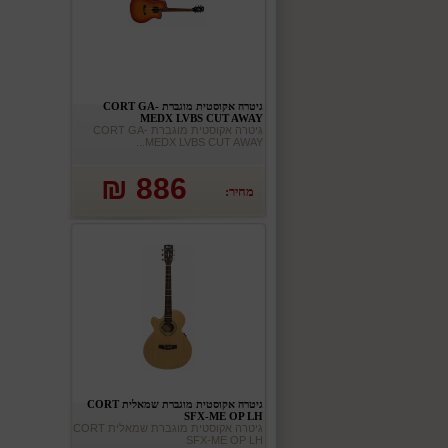
גיטרה אקוסטית מוגברת CORT GA-
MEDX LVBS CUT AWAY
גיטרה אקוסטית מוגברת CORT GA-
MEDX LVBS CUT AWAY...
886 ₪
מחיר:
גיטרה אקוסטית מוגברת שמאלית CORT
SFX-ME OP LH
גיטרה אקוסטית מוגברת שמאלית CORT
SFX-ME OP LH