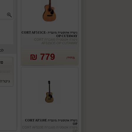
גיטרה אקוסטית מוגברת CORT AF515CE-
OP CUTAWAY
גיטרה אקוסטית מוגברת CORT
AF515CE-OP CUTAWAY
לכ
779 ₪
מחיר:
פר
גיטרה אקו
גיטרה אקוסטית מוגברת CORT AF510E
OP
גיטרה אקוסטית מוגברת CORT AF510E
OP