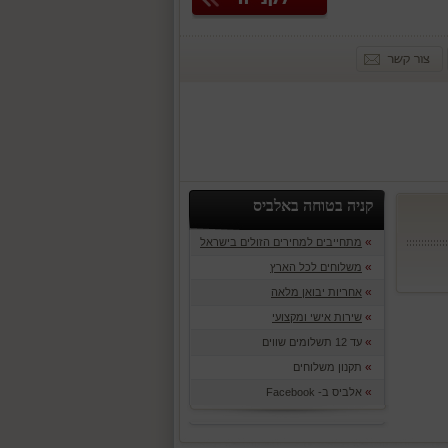
קניה בטוחה באלביס
»
מתחייבים למחירים הזולים בישראל
»
משלוחים לכל הארץ
»
אחריות יבואן מלאה
»
שירות אישי ומקצועי
»
עד 12 תשלומים שווים
»
תקנון משלוחים
»
אלביס ב- Facebook