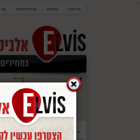
...
דף הבית
אודותינו
שירות לקוחות
צור 
אלביס
/
כלי מיתר
/
גיטרות אקוסטיות מוגברות
/