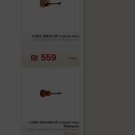
גיטרה אקוסטית CORT AD810 OP
גיטרה אקוסטית CORT AD810 OP
559 ₪
מחיר:
גיטרה אקוסטית CORT AP550M OP
Mahogany
גיטרה אקוסטית CORT AP550M OP
Mahogany