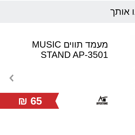
ו אותך
מעמד תווים MUSIC
STAND AP-3501
65 ₪