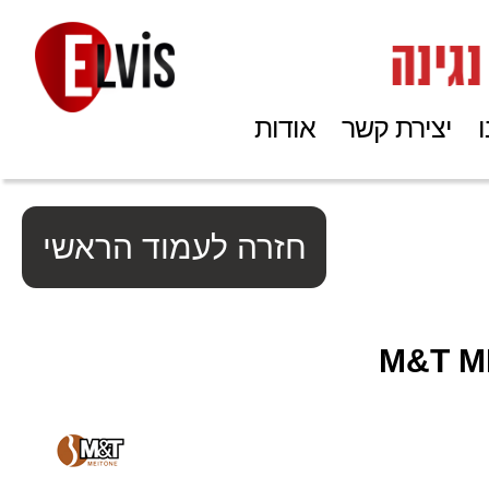
יצירת קשר
אודות
חזרה לעמוד הראשי