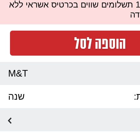
ניתן לשלם עד 12 תשלומים שווים בכרטיס אשראי ללא
דה
M&T
:
שנה