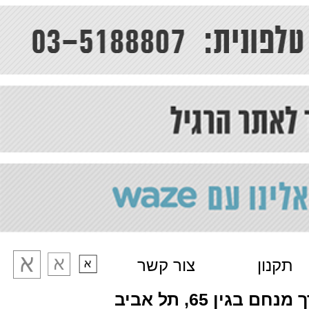
תקנון
צור קשר
מנחם בגין 65, תל אביב