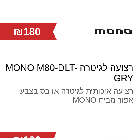
₪180
רצועה לגיטרה MONO M80-DLT-
GRY
רצועה איכותית לגיטרה או בס בצבע
אפור מבית MONO