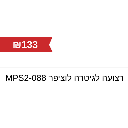
₪133
רצועה לגיטרה לוציפר MPS2-088