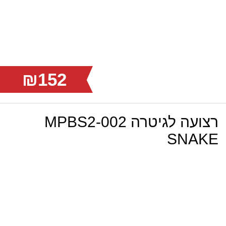
₪152
רצועה לגיטרה MPBS2-002
SNAKE