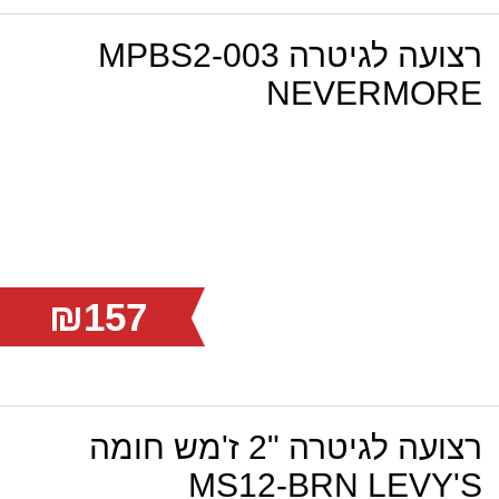
רצועה לגיטרה MPBS2-003
NEVERMORE
₪157
רצועה לגיטרה "2 ז'מש חומה
MS12-BRN LEVY'S