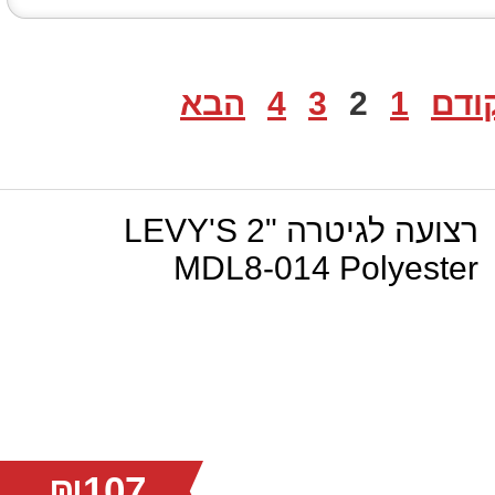
ודם
1
2
3
4
הבא
רצועה לגיטרה "2 LEVY'S
MDL8-014 Polyester
₪107