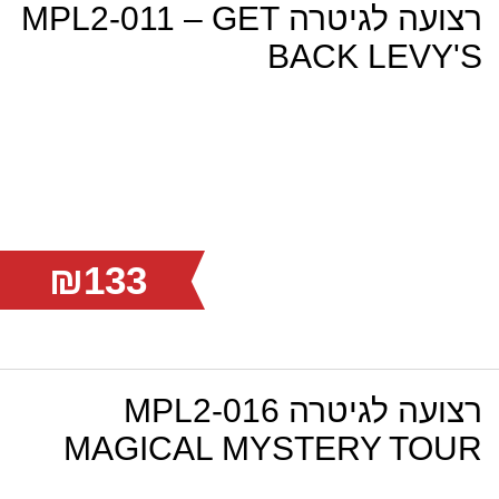
רצועה לגיטרה MPL2-011 – GET
BACK LEVY'S
₪133
רצועה לגיטרה MPL2-016
MAGICAL MYSTERY TOUR