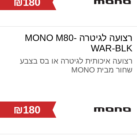
₪180
רצועה לגיטרה MONO M80-
WAR-BLK
רצועה איכותית לגיטרה או בס בצבע
שחור מבית MONO
₪180