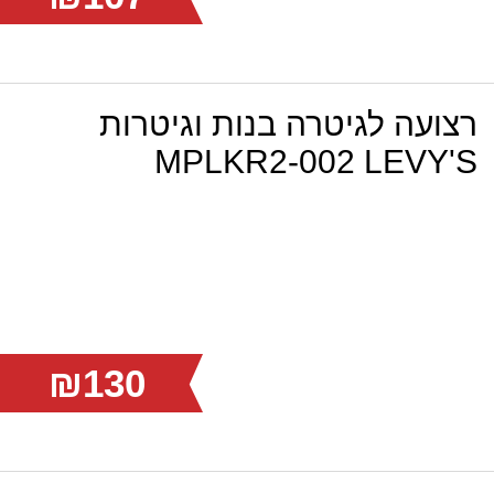
רצועה לגיטרה בנות וגיטרות
MPLKR2-002 LEVY'S
₪130