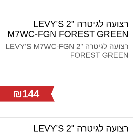
רצועה לגיטרה "2 LEVY'S
M7WC-FGN FOREST GREEN
רצועה לגיטרה "2 LEVY'S M7WC-FGN
FOREST GREEN
₪144
רצועה לגיטרה "2 LEVY'S