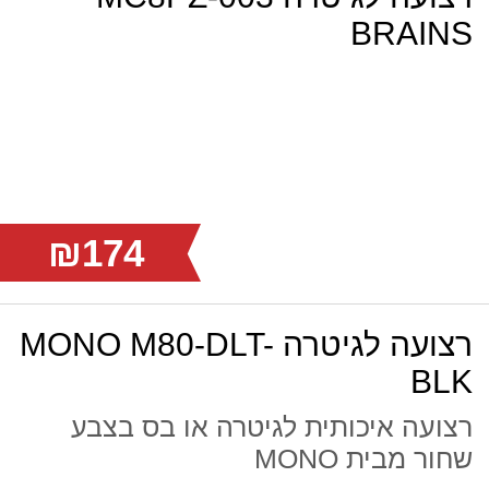
BRAINS
₪174
רצועה לגיטרה MONO M80-DLT-
BLK
רצועה איכותית לגיטרה או בס בצבע
שחור מבית MONO