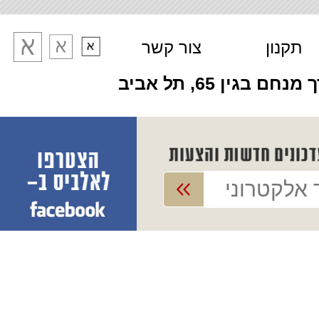
תקנון
צור קשר
מנחם בגין 65, תל אביב