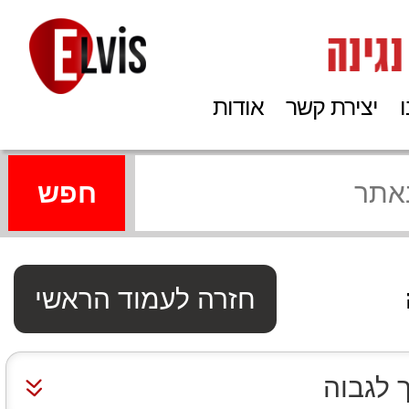
יצירת קשר
אודות
חזרה לעמוד הראשי