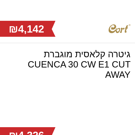
₪4,142
גיטרה קלאסית מוגברת
CUENCA 30 CW E1 CUT
AWAY