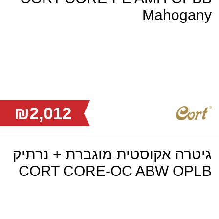
Mahogany
₪2,012
גיטרה אקוסטית מוגברת + נרתיק
CORT CORE-OC ABW OPLB