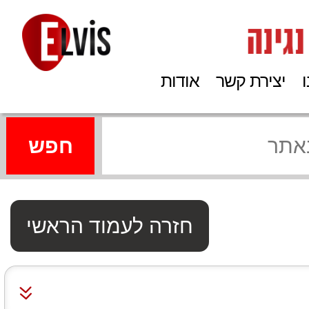
יצירת קשר
אודות
חזרה לעמוד הראשי