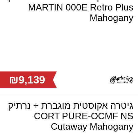
MARTIN 000E Retro Plus
Mahogany
₪9,139
גיטרה אקוסטית מוגברת + נרתיק
CORT PURE-OCMF NS
Cutaway Mahogany