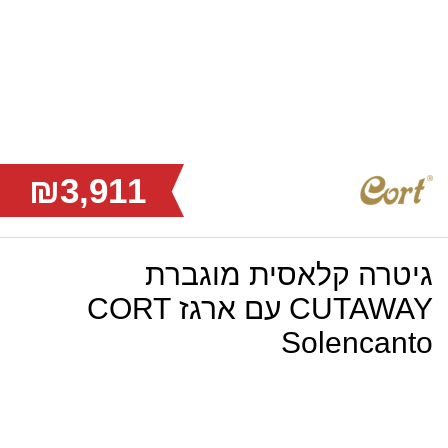
₪3,911
גיטרה קלאסית מוגברת
CUTAWAY עם ארגז CORT
Solencanto