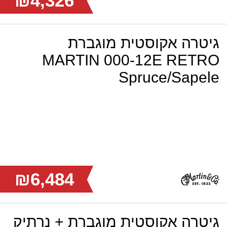
₪4,326
גיטרה אקוסטית מוגברת
MARTIN 000-12E RETRO
Spruce/Sapele
₪6,484
גיטרה אקוסטית מוגברת + נרתיק