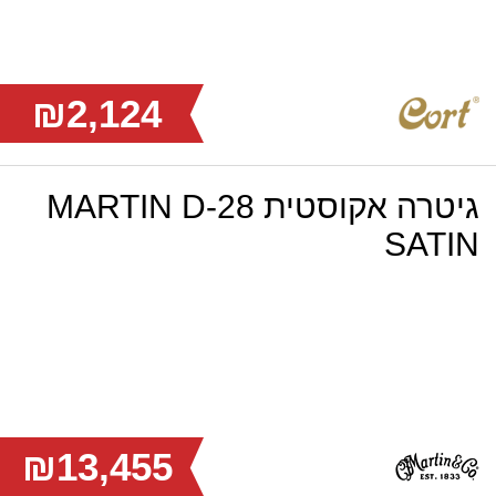
₪2,124
גיטרה אקוסטית MARTIN D-28
SATIN
₪13,455