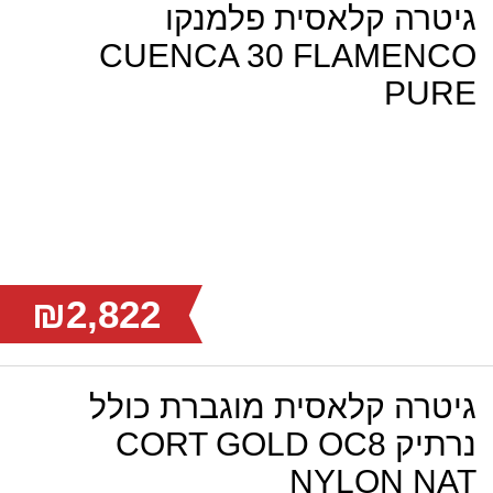
גיטרה קלאסית פלמנקו
CUENCA 30 FLAMENCO
PURE
₪2,822
גיטרה קלאסית מוגברת כולל
נרתיק CORT GOLD OC8
NYLON NAT