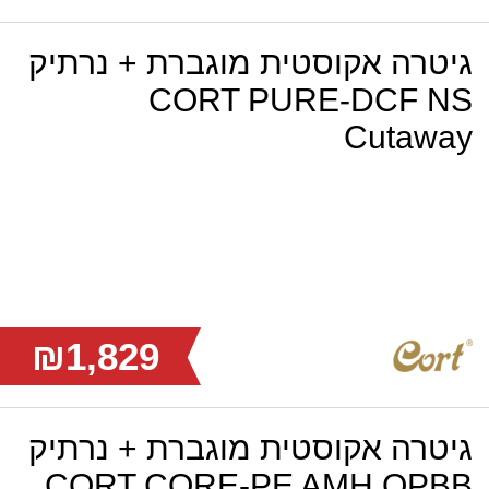
גיטרה אקוסטית מוגברת + נרתיק
CORT PURE-DCF NS
Cutaway
₪1,829
גיטרה אקוסטית מוגברת + נרתיק
CORT CORE-PE AMH OPBB