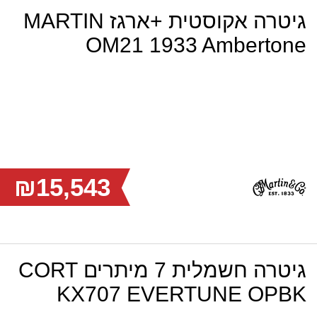
גיטרה אקוסטית +ארגז MARTIN
OM21 1933 Ambertone
₪15,543
גיטרה חשמלית 7 מיתרים CORT
KX707 EVERTUNE OPBK