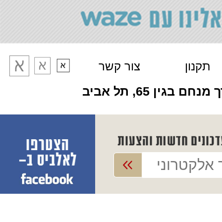
תקנון
צור קשר
מנחם בגין 65, תל אביב