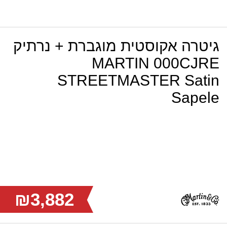
גיטרה אקוסטית מוגברת + נרתיק
MARTIN 000CJRE
STREETMASTER Satin
Sapele
₪3,882