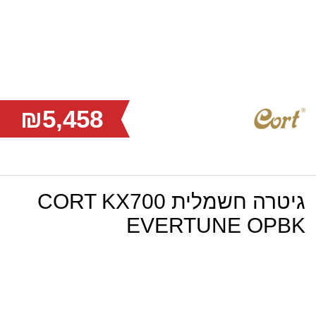
₪5,458
גיטרה חשמלית CORT KX700
EVERTUNE OPBK