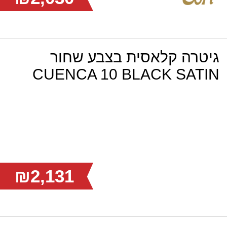
גיטרה קלאסית בצבע שחור
CUENCA 10 BLACK SATIN
₪2,131