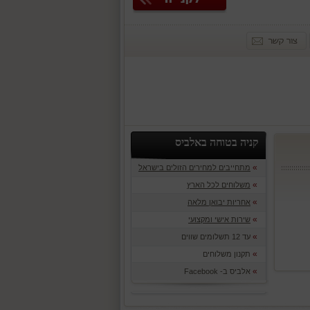
קניה בטוחה באלביס
»
מתחייבים למחירים הזולים בישראל
»
משלוחים לכל הארץ
»
אחריות יבואן מלאה
»
שירות אישי ומקצועי
»
עד 12 תשלומים שווים
»
תקנון משלוחים
»
אלביס ב- Facebook