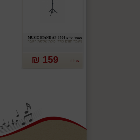
מעמד תווים MUSIC STAND AP-3504
מעמד תווים כולל יכולת שליטת הגובה
159 ₪
מחיר: