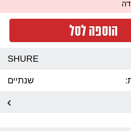
דה
SHURE
:
שנתיים