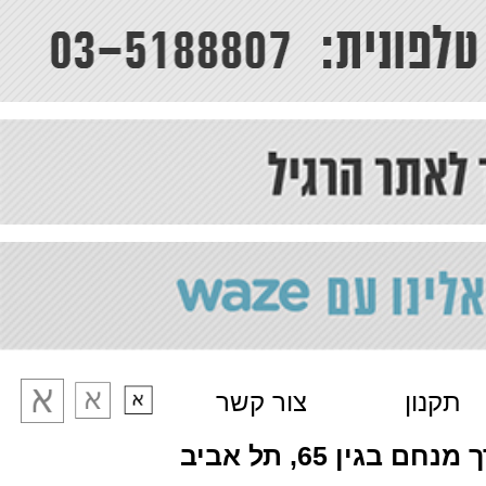
תקנון
צור קשר
מנחם בגין 65, תל אביב