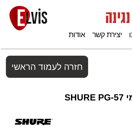
יצירת קשר
אודות
חזרה לעמוד הראשי
SHU