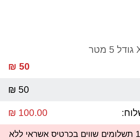
50 ₪
50 ₪
לוח:
100.00 ₪
ניתן לשלם עד 12 תשלומים שווים בכרטיס אשראי ללא