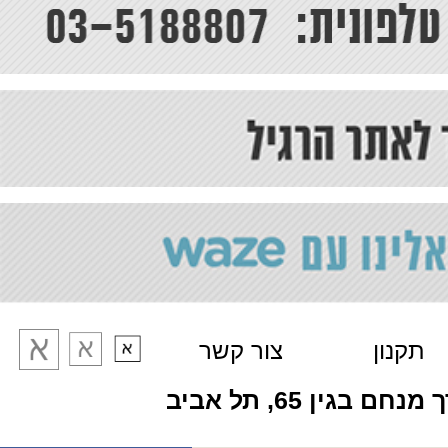
תקנון
צור קשר
מנחם בגין 65, תל אביב