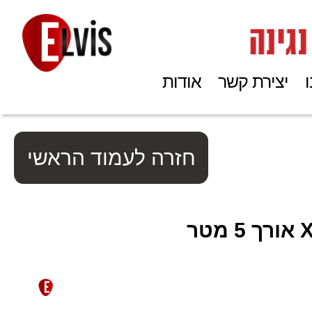
יצירת קשר
אודות
חזרה לעמוד הראשי